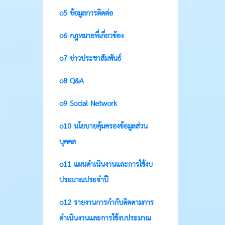
o5 ข้อมูลการติดต่อ
o6 กฎหมายที่เกี่ยวข้อง
o7 ข่าวประชาสัมพันธ์
o8 Q&A
o9 Social Network
o10 นโยบายคุ้มครองข้อมูลส่วน
บุคคล
o11 แผนดำเนินงานและการใช้งบ
ประมาณประจำปี
o12 รายงานการกำกับติดตามการ
ดำเนินงานและการใช้งบประมาณ