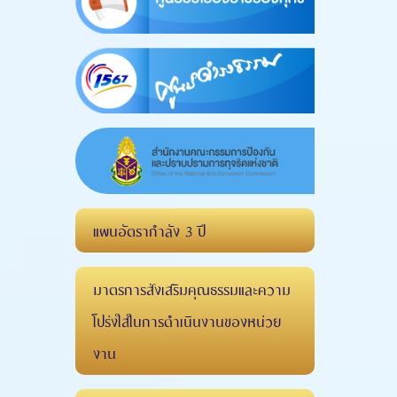
แผนอัตรากำลัง 3 ปี
มาตรการส่งเสริมคุณธรรมและความ
โปร่งใสในการดำเนินงานของหน่วย
งาน