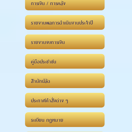
การเงิน / การคลัง
รายงานผลการดำเนินงานประจำปี
รายงานงบการเงิน
คู่มือประชาชน
สำนักปลัด
ประกาศคำสั่งต่าง ๆ
ระเบียน กฏหมาย