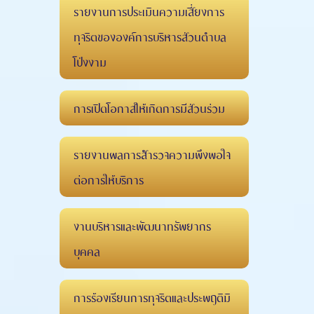
รายงานการประเมินความเสี่ยงการ
ทุจริตขององค์การบริหารส่วนตำบล
โป่งงาม
การเปิดโอกาสให้เกิดการมีส่วนร่วม
รายงานผลการสำรวจความพึงพอใจ
ต่อการให้บริการ
งานบริหารและพัฒนาทรัพยากร
บุคคล
การร้องเรียนการทุจริตและประพฤติมิ