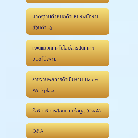
มาตรฐานกำหนดตำแหน่งพนักงาน
ส่วนตำบล
แผนแม่บทเทคโนโลยีสารสนเทศฯ
อบต.โป่งงาม
รายงานผลการดำเนินงาน Happy
Workplace
ช่องทางการสอบถามข้อมูล (Q&A)
Q&A