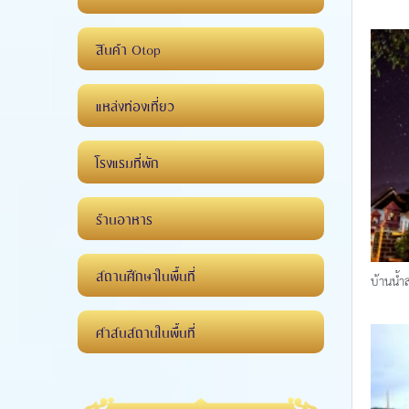
สินค้า Otop
แหล่งท่องเที่ยว
โรงแรมที่พัก
ร้านอาหาร
สถานศึกษาในพื้นที่
บ้านน้
ศาสนสถานในพื้นที่