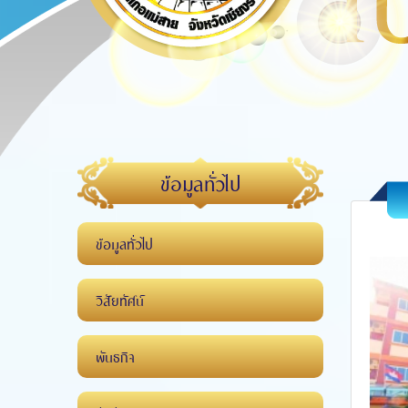
ข้อมูลทั่วไป
ข้อมูลทั่วไป
วิสัยทัศน์
พันธกิจ