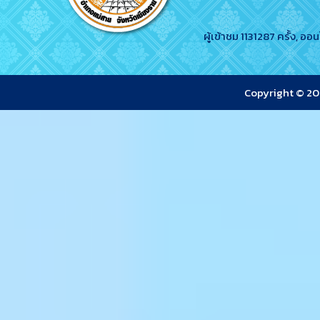
ผู้เข้าชม 1131287 ครั้ง, ออ
Copyright © 2