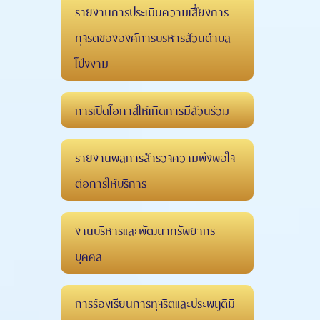
รายงานการประเมินความเสี่ยงการ
ทุจริตขององค์การบริหารส่วนตำบล
โป่งงาม
การเปิดโอกาสให้เกิดการมีส่วนร่วม
รายงานผลการสำรวจความพึงพอใจ
ต่อการให้บริการ
งานบริหารและพัฒนาทรัพยากร
บุคคล
การร้องเรียนการทุจริตและประพฤติมิ