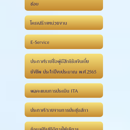
ชอบ
โครงสร้างหน่วยงาน
E-Service
ประกาศรายชื่อผู้มีสิทธิรับเงินเบี้ย
ยังชีพ ประจำปีงบประมาณ พ.ศ.2565
ผลคะแนนการประเมิน ITA
ประกาศ/รายงานการประชุมสภา
ข้อมูลเชิงสถิติการให้บริการ