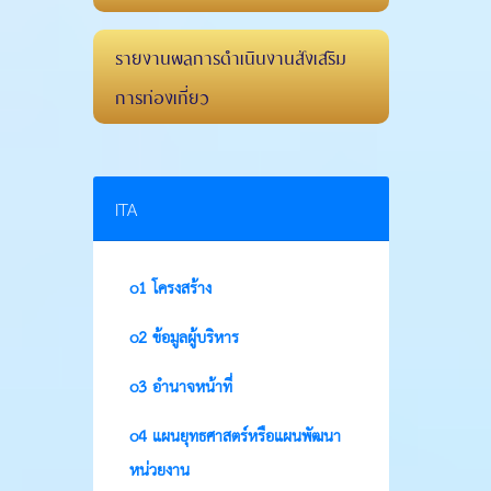
รายงานผลการดำเนินงานส่งเสริม
การท่องเที่ยว
ITA
o1 โครงสร้าง
o2 ข้อมูลผู้บริหาร
o3 อำนาจหน้าที่
o4 แผนยุทธศาสตร์หรือแผนพัฒนา
หน่วยงาน