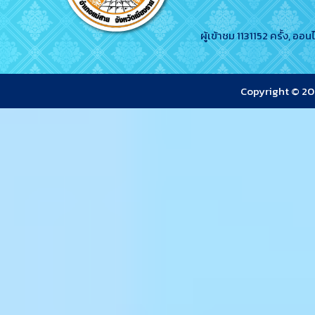
ผู้เข้าชม 1131152 ครั้ง, ออ
Copyright © 2