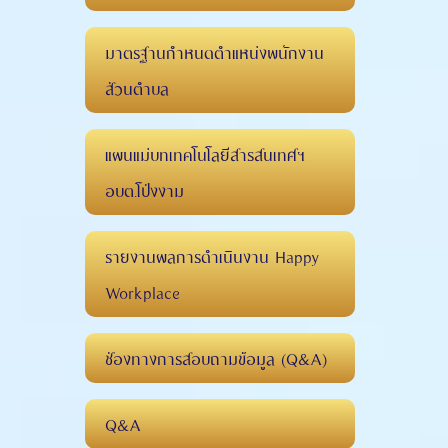
มาตรฐานกำหนดตำแหน่งพนักงาน
ส่วนตำบล
แผนแม่บทเทคโนโลยีสารสนเทศฯ
อบต.โป่งงาม
รายงานผลการดำเนินงาน Happy
Workplace
ช่องทางการสอบถามข้อมูล (Q&A)
Q&A