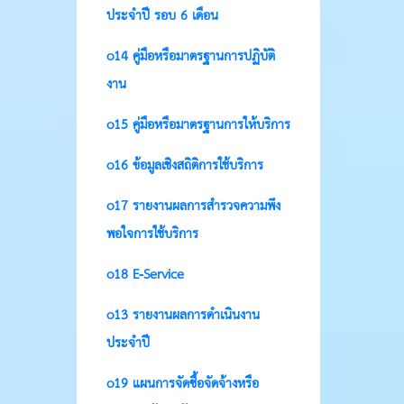
ประจำปี รอบ 6 เดือน
o14 คู่มือหรือมาตรฐานการปฏิบัติ
งาน
o15 คู่มือหรือมาตรฐานการให้บริการ
o16 ข้อมูลเชิงสถิติการใช้บริการ
o17 รายงานผลการสำรวจความพึง
พอใจการใช้บริการ
o18 E-Service
o13 รายงานผลการดำเนินงาน
ประจำปี
o19 แผนการจัดซื้อจัดจ้างหรือ