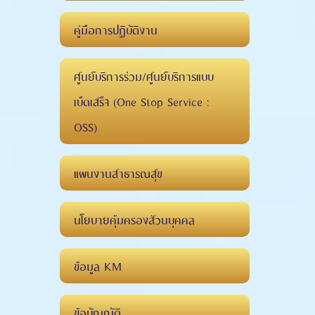
คู่มือการปฏิบัติงาน
ศูนย์บริการร่วม/ศูนย์บริการแบบ
เบ็ดเสร็จ (One Stop Service :
OSS)
แผนงานสาธารณสุข
นโยบายคุ้มครองส่วนบุคคล
ข้อมูล KM
ข้อบัญญัติ