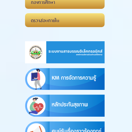
กองการศึกษา
ตรวจสอบภายใน