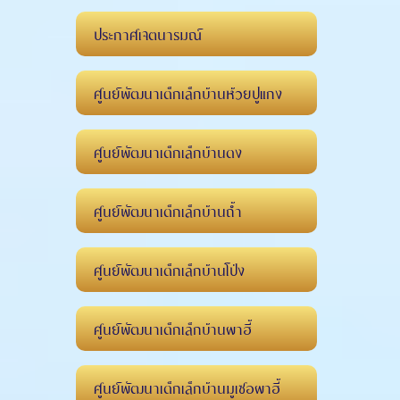
ประกาศเจตนารมณ์
ศูนย์พัฒนาเด็กเล็กบ้านห้วยปูแกง
ศูนย์พัฒนาเด็กเล็กบ้านดง
ศูนย์พัฒนาเด็กเล็กบ้านถ้ำ
ศูนย์พัฒนาเด็กเล็กบ้านโป่ง
ศูนย์พัฒนาเด็กเล็กบ้านผาฮี้
ศูนย์พัฒนาเด็กเล็กบ้านมูเซอผาฮี้