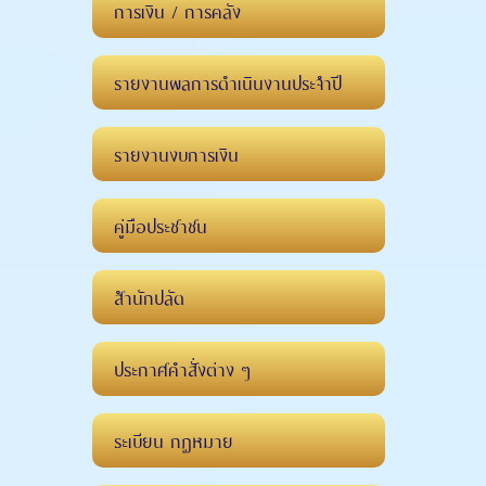
การเงิน / การคลัง
รายงานผลการดำเนินงานประจำปี
รายงานงบการเงิน
คู่มือประชาชน
สำนักปลัด
ประกาศคำสั่งต่าง ๆ
ระเบียน กฏหมาย