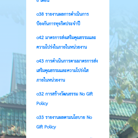
o38 รายงานผลการดำเนินการ
ป้องกันการทุจริตประจำปี
o42 มาตรการส่งเสริมคุณธรรมและ
ความโปร่งในภายในหน่วยงาน
o43 การดำเนินการตามมาตรการส่ง
เสริมคุณธรรมและความโปร่งใส
ภายในหน่วยงาน
o32 การสร้างวัฒนธรรม No Gift
Policy
o33 รายงานผลตามนโยบาย No
Gift Policy