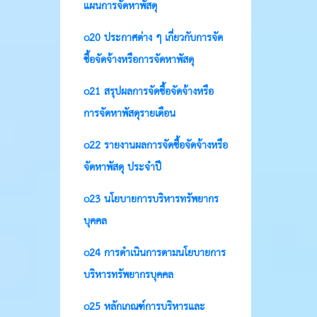
แผนการจัดหาพัสดุ
o20 ประกาศต่าง ๆ เกี่ยวกับการจัด
ซื้อจัดจ้างหรือการจัดหาพัสดุ
o21 สรุปผลการจัดซื้อจัดจ้างหรือ
การจัดหาพัสดุรายเดือน
o22 รายงานผลการจัดซื้อจัดจ้างหรือ
จัดหาพัสดุ ประจำปี
o23 นโยบายการบริหารทรัพยากร
บุคคล
o24 การดำเนินการตามนโยบายการ
บริหารทรัพยากรบุคคล
o25 หลักเกณฑ์การบริหารและ