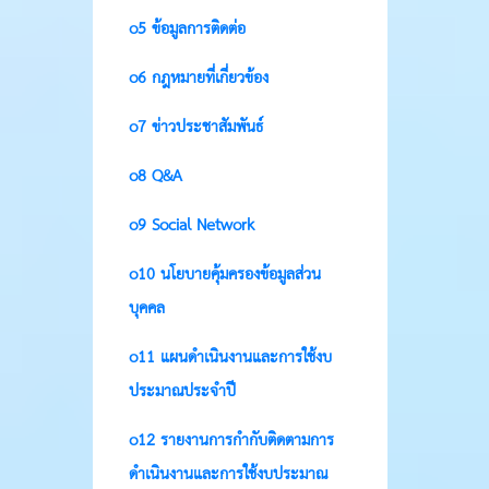
o5 ข้อมูลการติดต่อ
o6 กฎหมายที่เกี่ยวข้อง
o7 ข่าวประชาสัมพันธ์
o8 Q&A
o9 Social Network
o10 นโยบายคุ้มครองข้อมูลส่วน
บุคคล
o11 แผนดำเนินงานและการใช้งบ
ประมาณประจำปี
o12 รายงานการกำกับติดตามการ
ดำเนินงานและการใช้งบประมาณ