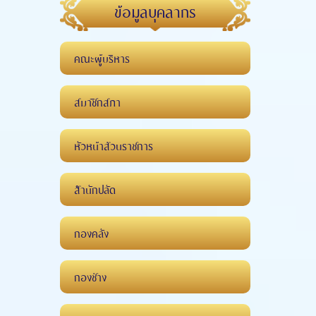
ข้อมูลบุคลากร
คณะผู้บริหาร
สมาชิกสภา
หัวหน้าส่วนราชการ
สำนักปลัด
กองคลัง
กองช่าง