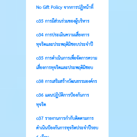
No Gift Policy จากการปฏิหน้าที่
o35 การมีส่วนร่วมของผู้บริหาร
o34 การประเมินความเสี่ยงการ
ทุจริตและประพฤติมิชอบประจำปี
o35 การดำเนินการเพื่อจัดการความ
เสี่ยงการทุจริตและประพฤติมิชอบ
o38 การเสริมสร้างวัฒนธรรมองค์กร
o36 แผนปฏิบัติการป้องกันการ
ทุจริต
o37 รายงานการกำกับติดตามการ
ดำเนินป้องกันการทุจริตประจำปีรอบ
6 เดือน