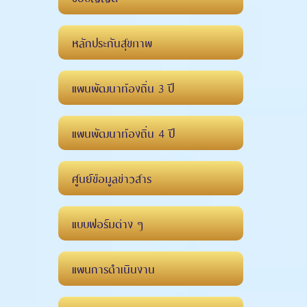
หลักประกันสุขภาพ
แผนพัฒนาท้องถิ่น 3 ปี
แผนพัฒนาท้องถิ่น 4 ปี
ศูนย์ข้อมูลข่าวสาร
แบบฟอร์มต่าง ๆ
แผนการดำเนินงาน