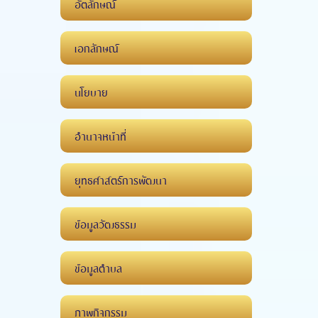
อัตลักษณ์
เอกลักษณ์
นโยบาย
อำนาจหน้าที่
ยุทธศาสตร์การพัฒนา
ข้อมูลวัฒธรรม
ข้อมูลตำบล
ภาพกิจกรรม