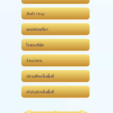
สินค้า Otop
แหล่งท่องเที่ยว
โรงแรมที่พัก
ร้านอาหาร
สถานศึกษาในพื้นที่
ศาสนสถานในพื้นที่