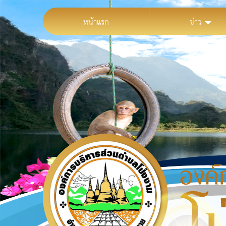
หน้าแรก
ข่าว