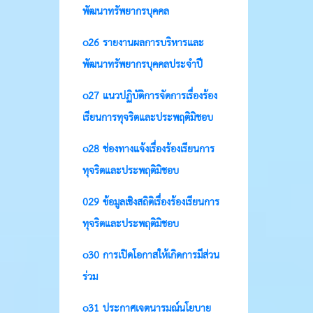
พัฒนาทรัพยากรบุคคล
o26 รายงานผลการบริหารและ
พัฒนาทรัพยากรบุคคลประจำปี
o27 แนวปฏิบัติการจัดการเรื่องร้อง
เรียนการทุจริตและประพฤติมิชอบ
o28 ช่องทางแจ้งเรื่องร้องเรียนการ
ทุจริตและประพฤติมิชอบ
029 ข้อมูลเชิงสถิติเรื่องร้องเรียนการ
ทุจริตและประพฤติมิชอบ
o30 การเปิดโอกาสให้เกิดการมีส่วน
ร่วม
o31 ประกาศเจตนารมณ์นโยบาย