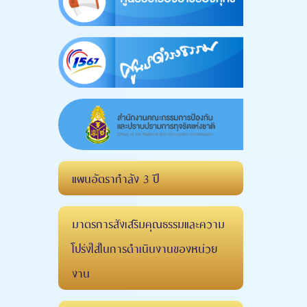
แผนอัตรากำลัง 3 ปี
มาตรการส่งเสริมคุณธรรมและความ
โปร่งใสในการดำเนินงานของหน่วย
งาน